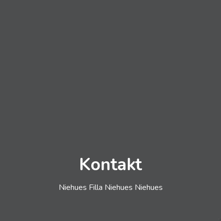
Kontakt
Niehues Filla Niehues Niehues